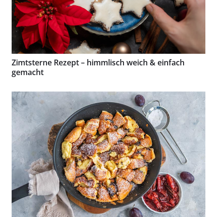
Zimtsterne Rezept – himmlisch weich & einfach
gemacht