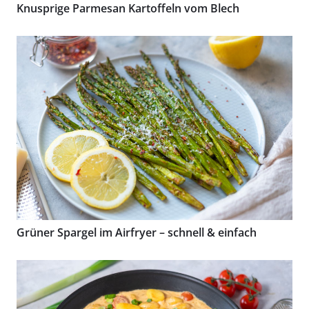
Knusprige Parmesan Kartoffeln vom Blech
Grüner Spargel im Airfryer – schnell & einfach