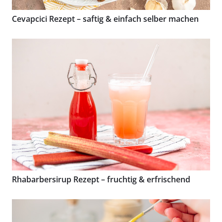
Cevapcici Rezept – saftig & einfach selber machen
Rhabarbersirup Rezept – fruchtig & erfrischend