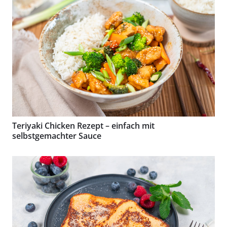
Teriyaki Chicken Rezept – einfach mit
selbstgemachter Sauce