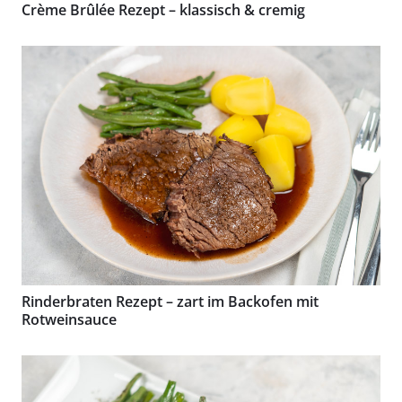
Crème Brûlée Rezept – klassisch & cremig
Rinderbraten Rezept – zart im Backofen mit
Rotweinsauce