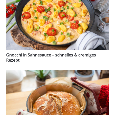
Gnocchi in Sahnesauce – schnelles & cremiges
Rezept