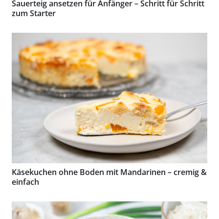
Sauerteig ansetzen für Anfänger – Schritt für Schritt
zum Starter
Käsekuchen ohne Boden mit Mandarinen – cremig &
einfach