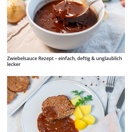
Zwiebelsauce Rezept – einfach, deftig & unglaublich
lecker