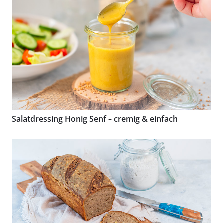
Salatdressing Honig Senf – cremig & einfach