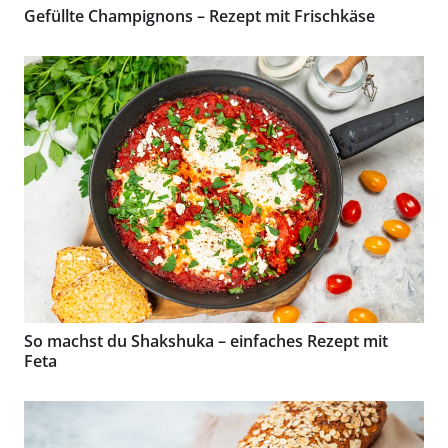
Gefüllte Champignons – Rezept mit Frischkäse
So machst du Shakshuka – einfaches Rezept mit
Feta