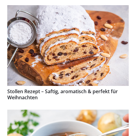
Stollen Rezept – Saftig, aromatisch & perfekt für
Weihnachten