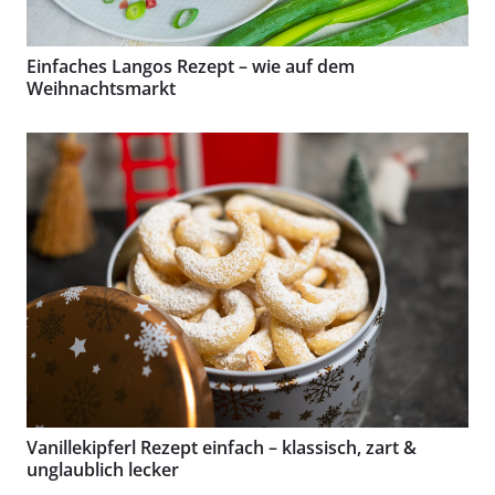
Einfaches Langos Rezept – wie auf dem
Weihnachtsmarkt
Vanillekipferl Rezept einfach – klassisch, zart &
unglaublich lecker