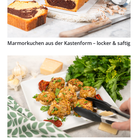
Marmorkuchen aus der Kastenform – locker & saftig