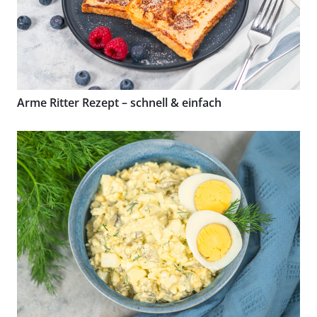
Arme Ritter Rezept – schnell & einfach