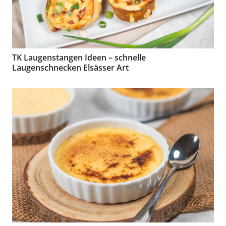
TK Laugenstangen Ideen – schnelle
Laugenschnecken Elsässer Art