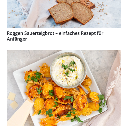
Roggen Sauerteigbrot – einfaches Rezept für
Anfänger