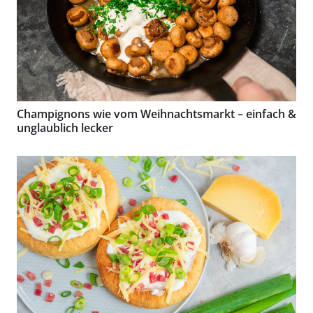
Champignons wie vom Weihnachtsmarkt – einfach &
unglaublich lecker