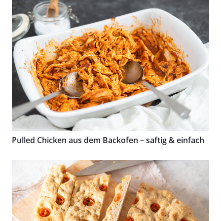
Pulled Chicken aus dem Backofen – saftig & einfach