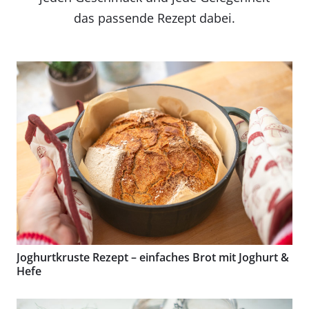
das passende Rezept dabei.
Joghurtkruste Rezept – einfaches Brot mit Joghurt &
Hefe