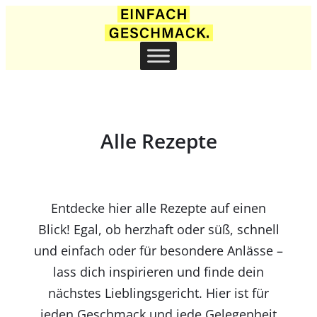
Alle Rezepte
Entdecke hier alle Rezepte auf einen
Blick! Egal, ob herzhaft oder süß, schnell
und einfach oder für besondere Anlässe –
lass dich inspirieren und finde dein
nächstes Lieblingsgericht. Hier ist für
jeden Geschmack und jede Gelegenheit