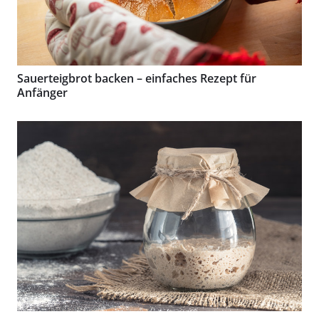
Sauerteigbrot backen – einfaches Rezept für
Anfänger