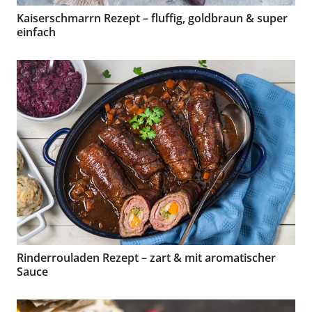
Kaiserschmarrn Rezept – fluffig, goldbraun & super
einfach
Rinderrouladen Rezept – zart & mit aromatischer
Sauce