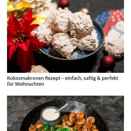
Kokosmakronen Rezept – einfach, saftig & perfekt
für Weihnachten