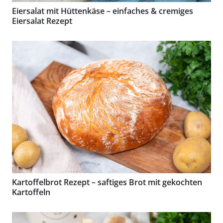
Eiersalat mit Hüttenkäse – einfaches & cremiges
Eiersalat Rezept
Kartoffelbrot Rezept – saftiges Brot mit gekochten
Kartoffeln