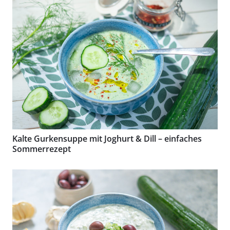
Kalte Gurkensuppe mit Joghurt & Dill – einfaches
Sommerrezept