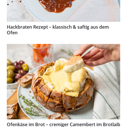
Hackbraten Rezept – klassisch & saftig aus dem
Ofen
Ofenkäse im Brot – cremiger Camembert im Brotlaib