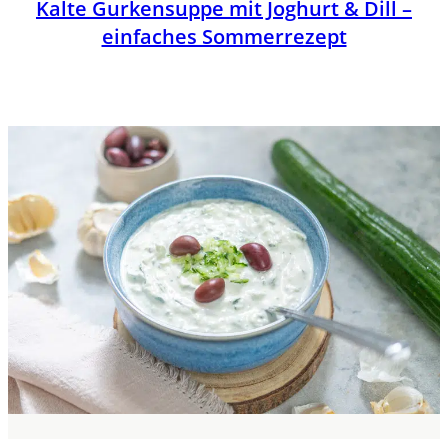
Kalte Gurkensuppe mit Joghurt & Dill –
einfaches Sommerrezept