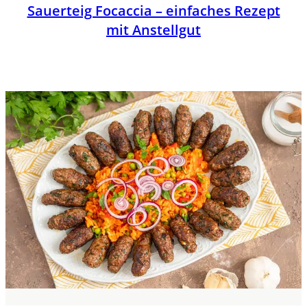
Sauerteig Focaccia – einfaches Rezept
mit Anstellgut