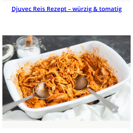
Djuvec Reis Rezept – würzig & tomatig