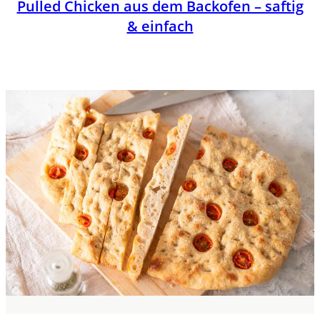
Pulled Chicken aus dem Backofen – saftig
& einfach