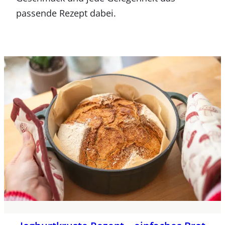
passende Rezept dabei.