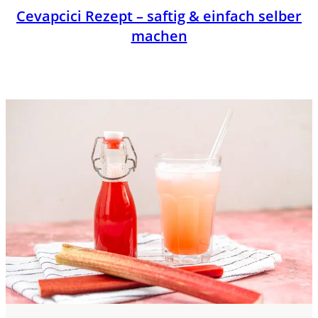
Cevapcici Rezept – saftig & einfach selber
machen