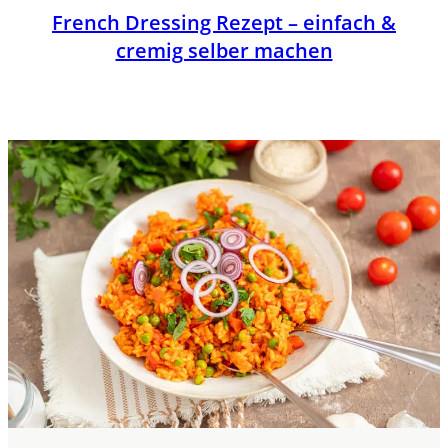
French Dressing Rezept – einfach &
cremig selber machen