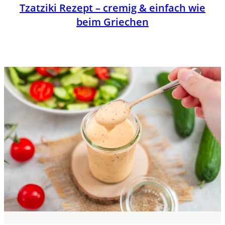
Tzatziki Rezept – cremig & einfach wie
beim Griechen